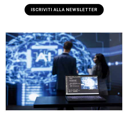
ISCRIVITI ALLA NEWSLETTER