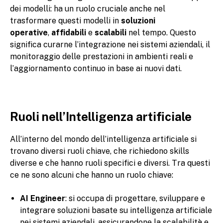
dei modelli: ha un ruolo cruciale anche nel
trasformare questi modelli in
soluzioni
operative
,
affidabili
e
scalabili
nel tempo. Questo
significa curarne l’integrazione nei sistemi aziendali, il
monitoraggio delle prestazioni in ambienti reali e
l’aggiornamento continuo in base ai nuovi dati.
Ruoli nell’Intelligenza artificiale
All’interno del mondo dell’intelligenza artificiale si
trovano diversi ruoli chiave, che richiedono skills
diverse e che hanno ruoli specifici e diversi. Tra questi
ce ne sono alcuni che hanno un ruolo chiave:
AI Engineer
: si occupa di progettare, sviluppare e
integrare soluzioni basate su intelligenza artificiale
nei sistemi aziendali, assicurandone la scalabilità e