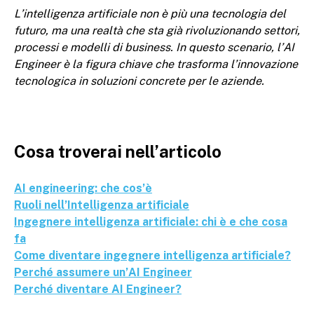
L’intelligenza artificiale non è più una tecnologia del
futuro, ma una realtà che sta già rivoluzionando settori,
processi e modelli di business. In questo scenario, l’AI
Engineer è la figura chiave che trasforma l’innovazione
tecnologica in soluzioni concrete per le aziende.
Cosa troverai nell’articolo
AI engineering: che cos’è
Ruoli nell’Intelligenza artificiale
Ingegnere intelligenza artificiale: chi è e che cosa
fa
Come diventare ingegnere intelligenza artificiale?
Perché assumere un’AI Engineer
Perché diventare AI Engineer?