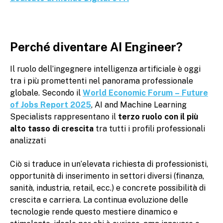
Perché diventare AI Engineer?
Il ruolo dell’ingegnere intelligenza artificiale è oggi
tra i più promettenti nel panorama professionale
globale. Secondo il
World Economic Forum – Future
of Jobs Report 2025
, AI and Machine Learning
Specialists rappresentano il
terzo ruolo con il più
alto tasso di crescita
tra tutti i profili professionali
analizzati
Ciò si traduce in un’elevata richiesta di professionisti,
opportunità di inserimento in settori diversi (finanza,
sanità, industria, retail, ecc.) e concrete possibilità di
crescita e carriera. La continua evoluzione delle
tecnologie rende questo mestiere dinamico e