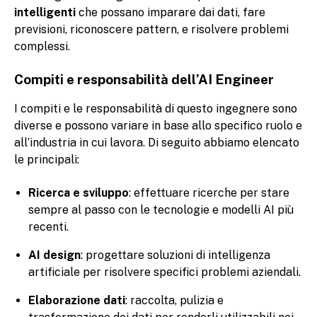
intelligenti
che possano imparare dai dati, fare
previsioni, riconoscere pattern, e risolvere problemi
complessi.
Compiti e responsabilità dell’AI Engineer
I compiti e le responsabilità di questo ingegnere sono
diverse e possono variare in base allo specifico ruolo e
all’industria in cui lavora. Di seguito abbiamo elencato
le principali:
Ricerca e sviluppo
: effettuare ricerche per stare
sempre al passo con le tecnologie e modelli AI più
recenti.
AI design
: progettare soluzioni di intelligenza
artificiale per risolvere specifici problemi aziendali.
Elaborazione dati
: raccolta, pulizia e