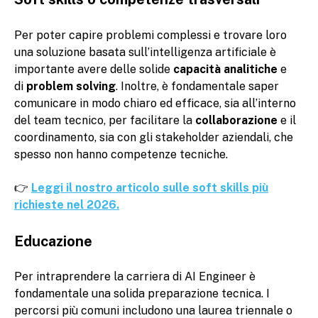
Per poter capire problemi complessi e trovare loro
una soluzione basata sull’intelligenza artificiale è
importante avere delle solide
capacità analitiche
e
di
problem solving
. Inoltre, è fondamentale saper
comunicare in modo chiaro ed efficace, sia all’interno
del team tecnico, per facilitare la
collaborazione
e il
coordinamento, sia con gli stakeholder aziendali, che
spesso non hanno competenze tecniche.
👉
Leggi il nostro articolo sulle soft skills più
richieste nel 2026.
Educazione
Per intraprendere la carriera di AI Engineer è
fondamentale una solida preparazione tecnica. I
percorsi più comuni includono una laurea triennale o