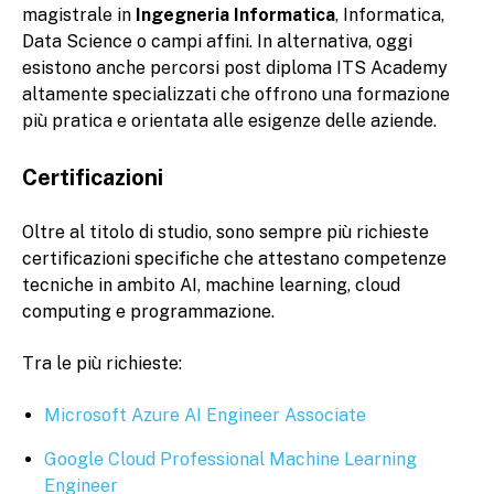
magistrale in
Ingegneria Informatica
, Informatica,
Data Science o campi affini. In alternativa, oggi
esistono anche percorsi post diploma ITS Academy
altamente specializzati che offrono una formazione
più pratica e orientata alle esigenze delle aziende.
Certificazioni
Oltre al titolo di studio, sono sempre più richieste
certificazioni specifiche che attestano competenze
tecniche in ambito AI, machine learning, cloud
computing e programmazione.
Tra le più richieste:
Microsoft Azure AI Engineer Associate
Google Cloud Professional Machine Learning
Engineer