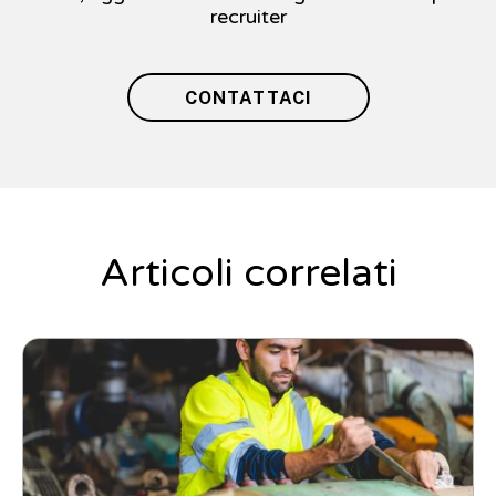
recruiter
CONTATTACI
Articoli correlati