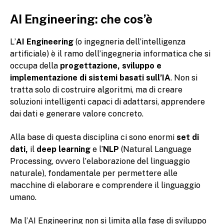
AI Engineering: che cos’è
L’
AI Engineering
(o ingegneria dell’intelligenza
artificiale) è il ramo dell’ingegneria informatica che si
occupa della
progettazione, sviluppo e
implementazione di sistemi basati sull’IA
. Non si
tratta solo di costruire algoritmi, ma di creare
soluzioni intelligenti capaci di adattarsi, apprendere
dai dati e generare valore concreto.
Alla base di questa disciplina ci sono enormi
set di
dati,
il
deep learning
e l’
NLP
(Natural Language
Processing, ovvero l’elaborazione del linguaggio
naturale), fondamentale per permettere alle
macchine di elaborare e comprendere il linguaggio
umano.
Ma l’AI Engineering non si limita alla fase di sviluppo