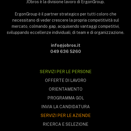
JObros è la divisione lavoro di ErgonGroup.
ErgonGroup è il partner strategico per tutti coloro che
necessitano di veder crescere la propria competitività sul
mercato, colmando gap, acquisendo vantaggi competitivi,
sviluppando eccellenze individuali, di team e di organizzazione.
info@jobros.it
049 636 5260
SERVIZI PER LE PERSONE
OFFERTE DI LAVORO
ORIENTAMENTO
PROGRAMMA GOL
INVIA LA CANDIDATURA
SERVIZI PER LE AZIENDE
RICERCA E SELEZIONE