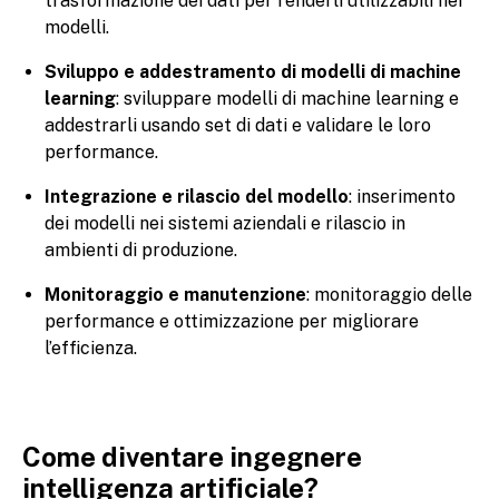
trasformazione dei dati per renderli utilizzabili nei
modelli.
Sviluppo e addestramento di modelli di machine
learning
: sviluppare modelli di machine learning e
addestrarli usando set di dati e validare le loro
performance.
Integrazione e rilascio del modello
: inserimento
dei modelli nei sistemi aziendali e rilascio in
ambienti di produzione.
Monitoraggio e manutenzione
: monitoraggio delle
performance e ottimizzazione per migliorare
l’efficienza.
Come diventare ingegnere
intelligenza artificiale?