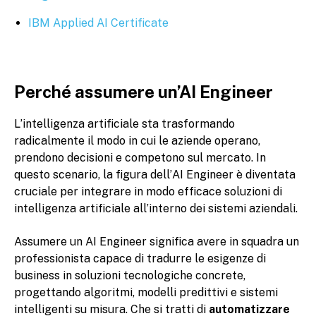
IBM Applied AI Certificate
Perché assumere un’AI Engineer
L’intelligenza artificiale sta trasformando
radicalmente il modo in cui le aziende operano,
prendono decisioni e competono sul mercato. In
questo scenario, la figura dell’AI Engineer è diventata
cruciale per integrare in modo efficace soluzioni di
intelligenza artificiale all’interno dei sistemi aziendali.
Assumere un AI Engineer significa avere in squadra un
professionista capace di tradurre le esigenze di
business in soluzioni tecnologiche concrete,
progettando algoritmi, modelli predittivi e sistemi
intelligenti su misura. Che si tratti di
automatizzare