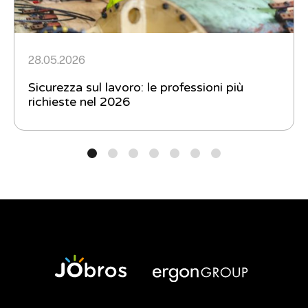
28.05.2026
Sicurezza sul lavoro: le professioni più
richieste nel 2026