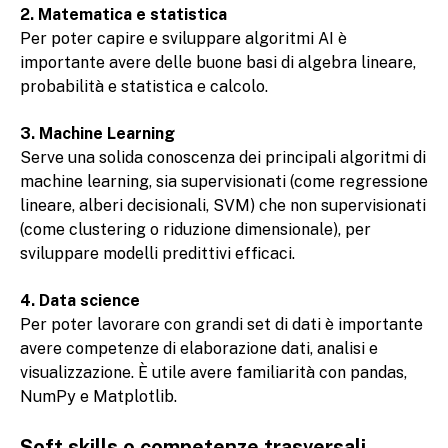
2. Matematica e statistica
Per poter capire e sviluppare algoritmi AI è
importante avere delle buone basi di algebra lineare,
probabilità e statistica e calcolo.
3. Machine Learning
Serve una solida conoscenza dei principali algoritmi di
machine learning, sia supervisionati (come regressione
lineare, alberi decisionali, SVM) che non supervisionati
(come clustering o riduzione dimensionale), per
sviluppare modelli predittivi efficaci.
4. Data science
Per poter lavorare con grandi set di dati è importante
avere competenze di elaborazione dati, analisi e
visualizzazione. È utile avere familiarità con pandas,
NumPy e Matplotlib.
Soft skills o competenze trasversali