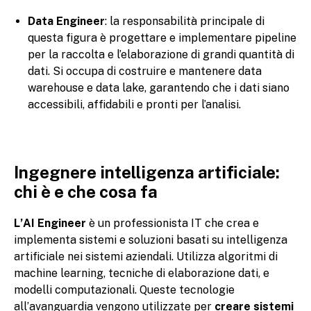
Data Engineer
: la responsabilità principale di
questa figura è progettare e implementare pipeline
per la raccolta e l’elaborazione di grandi quantità di
dati. Si occupa di costruire e mantenere data
warehouse e data lake, garantendo che i dati siano
accessibili, affidabili e pronti per l’analisi.
Ingegnere intelligenza artificiale:
chi è e che cosa fa
L’AI Engineer
è un professionista IT che crea e
implementa sistemi e soluzioni basati su intelligenza
artificiale nei sistemi aziendali. Utilizza algoritmi di
machine learning, tecniche di elaborazione dati, e
modelli computazionali. Queste tecnologie
all’avanguardia vengono utilizzate per
creare sistemi