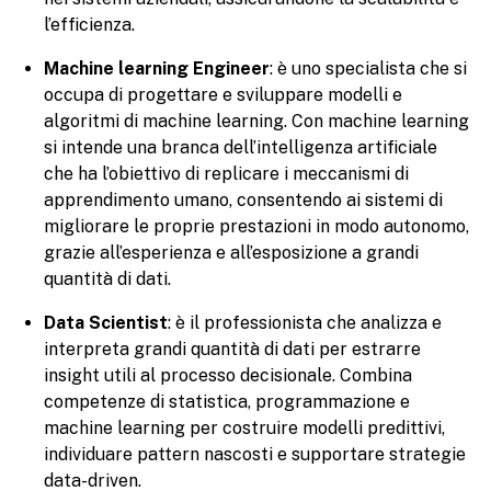
l’efficienza.
Machine learning Engineer
: è uno specialista che si
occupa di progettare e sviluppare modelli e
algoritmi di machine learning. Con machine learning
si intende una branca dell’intelligenza artificiale
che ha l’obiettivo di replicare i meccanismi di
apprendimento umano, consentendo ai sistemi di
migliorare le proprie prestazioni in modo autonomo,
grazie all’esperienza e all’esposizione a grandi
quantità di dati.
Data Scientist
: è il professionista che analizza e
interpreta grandi quantità di dati per estrarre
insight utili al processo decisionale. Combina
competenze di statistica, programmazione e
machine learning per costruire modelli predittivi,
individuare pattern nascosti e supportare strategie
data-driven.