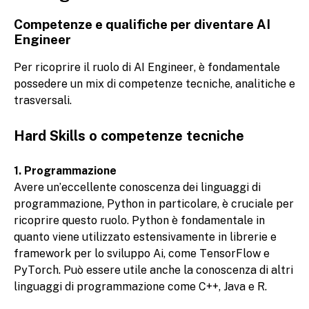
Competenze e qualifiche per diventare AI
Engineer
Per ricoprire il ruolo di AI Engineer, è fondamentale
possedere un mix di competenze tecniche, analitiche e
trasversali.
Hard Skills o competenze tecniche
1. Programmazione
Avere un’eccellente conoscenza dei linguaggi di
programmazione, Python in particolare, è cruciale per
ricoprire questo ruolo. Python è fondamentale in
quanto viene utilizzato estensivamente in librerie e
framework per lo sviluppo Ai, come TensorFlow e
PyTorch. Può essere utile anche la conoscenza di altri
linguaggi di programmazione come C++, Java e R.