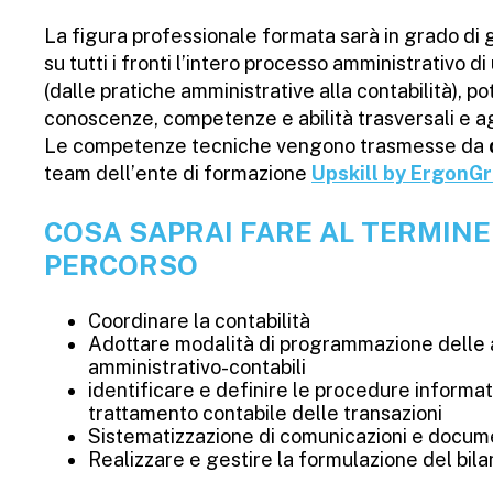
La figura professionale formata sarà in grado di 
su tutti i fronti l’intero processo amministrativo 
(dalle pratiche amministrative alla contabilità), 
conoscenze, competenze e abilità trasversali e a
Le competenze tecniche vengono trasmesse da
team dell’ente di formazione
Upskill by ErgonGr
COSA SAPRAI FARE AL TERMINE
PERCORSO
Coordinare la contabilità
Adottare modalità di programmazione delle a
amministrativo-contabili
identificare e definire le procedure informati
trattamento contabile delle transazioni
Sistematizzazione di comunicazioni e docum
Realizzare e gestire la formulazione del bilan