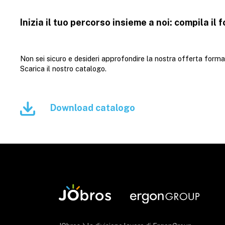
Inizia il tuo percorso insieme a noi: compila il 
Non sei sicuro e desideri approfondire la nostra offerta forma
Scarica il nostro catalogo.
Download catalogo