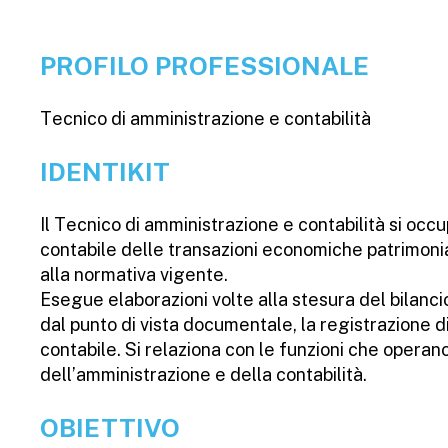
PROFILO PROFESSIONALE
Tecnico di amministrazione e contabilità
IDENTIKIT
Il Tecnico di amministrazione e contabilità si occ
contabile delle transazioni economiche patrimonial
alla normativa vigente.
Esegue elaborazioni volte alla stesura del bilanci
dal punto di vista documentale, la registrazione 
contabile. Si relaziona con le funzioni che operan
dell’amministrazione e della contabilità.
OBIETTIVO