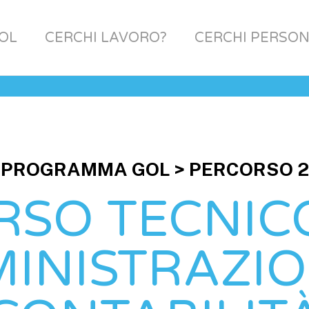
OL
CERCHI LAVORO?
CERCHI PERSON
PROGRAMMA GOL >
PERCORSO 2
RSO TECNICO
INISTRAZIO