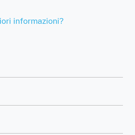
ori informazioni?