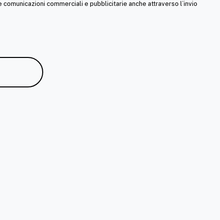
re comunicazioni commerciali e pubblicitarie anche attraverso l’invio