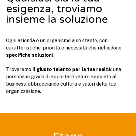
esigenza, troviamo
insieme la soluzione
Ogni azienda è un organismo a sé stante, con
caratteristiche, priorità e necessità che richiedono
specifiche soluzioni
.
Troveremo
il giusto talento per la tua realtà
: una
persona in grado di apportare valore aggiunto al
business, abbracciando cultura e valori della tua
organizzazione.