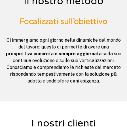
Il nostro metodo
Focalizzati sull’obiettivo
Ci immergiamo ogni giorno nelle dinamiche del mondo
del lavoro: questo ci permette di avere una
prospettiva concreta e sempre aggiornata
sulla sua
continua evoluzione e sulle sue verticalizzazioni.
Conosciamo e comprendiamo le richieste del mercato
rispondendo tempestivamente con la soluzione più
adatta a soddisfare ogni esigenza.
I nostri clienti