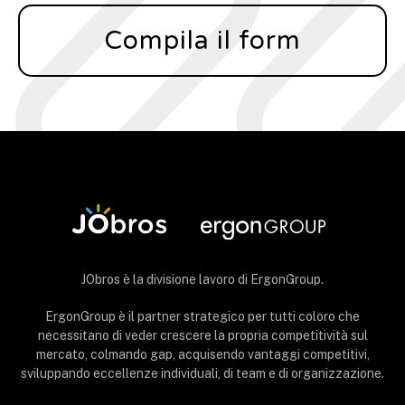
Compila il form
JObros è la divisione lavoro di ErgonGroup.
ErgonGroup è il partner strategico per tutti coloro che
necessitano di veder crescere la propria competitività sul
mercato, colmando gap, acquisendo vantaggi competitivi,
sviluppando eccellenze individuali, di team e di organizzazione.