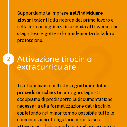
Supportiamo le imprese
nell’individuare
giovani talenti
alla ricerca del primo lavoro e
nella loro accoglienza in azienda attraverso uno
stage teso a gettare le fondamenta della loro
professione.
Attivazione tirocinio
2
extracurriculare
Ti affianchiamo nell’intera
gestione delle
procedure richieste
per ogni stage. Ci
occupiamo di predisporre la documentazione
necessaria alla formalizzazione del tirocinio,
espletando nel minor tempo possibile tutte le
comunicazioni obbligatorie circa la sua
attivazione, chiusura ed eventuali variazioni on