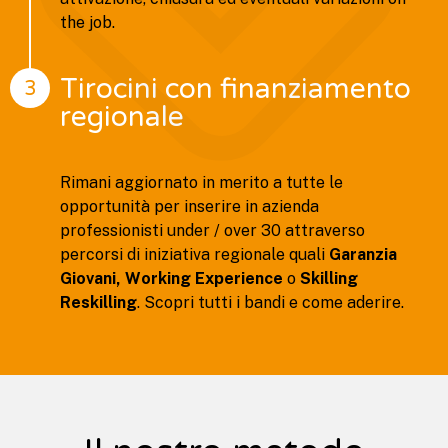
the job.
Tirocini con finanziamento
3
regionale
Rimani aggiornato in merito a tutte le
opportunità per inserire in azienda
professionisti under / over 30 attraverso
percorsi di iniziativa regionale quali
Garanzia
Giovani, Working Experience
o
Skilling
Reskilling
. Scopri tutti i bandi e come aderire.