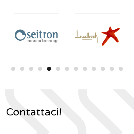
Contattaci!