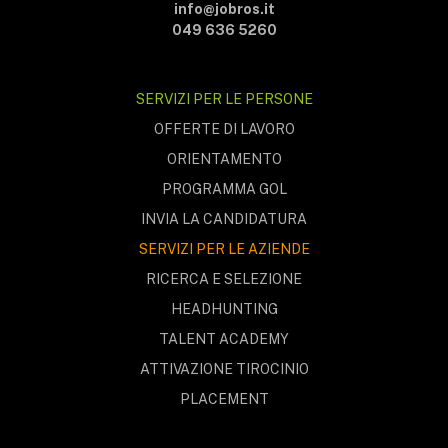
info@jobros.it
049 636 5260
SERVIZI PER LE PERSONE
OFFERTE DI LAVORO
ORIENTAMENTO
PROGRAMMA GOL
INVIA LA CANDIDATURA
SERVIZI PER LE AZIENDE
RICERCA E SELEZIONE
HEADHUNTING
TALENT ACADEMY
ATTIVAZIONE TIROCINIO
PLACEMENT