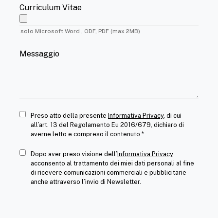
Curriculum Vitae
solo Microsoft Word , ODF, PDF (max 2MB)
Messaggio
Preso atto della presente
Informativa Privacy
, di cui
all’art. 13 del Regolamento Eu 2016/679, dichiaro di
averne letto e compreso il contenuto.*
Dopo aver preso visione dell’
Informativa Privacy
acconsento al trattamento dei miei dati personali al fine
di ricevere comunicazioni commerciali e pubblicitarie
anche attraverso l’invio di Newsletter.