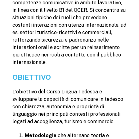
competenze comunicative in ambito lavorativo,
in linea con il livello B1 del QCER. Si concentra su
situazioni tipiche dei ruoli che prevedono
costanti interazioni con utenza internazionale, ad
es. settori turistico-ricettivi e commerciali,
rafforzando sicurezza e padronanza nelle
interazioni orali e scritte per un reinserimento
più efficace nei ruoli a contatto con il pubblico
internazionale.
OBIETTIVO
L’obiettivo del Corso Lingua Tedesca è
sviluppare la capacità di comunicare in tedesco
con chiarezza, autonomia e proprietà di
linguaggio nei principali contesti professionali
legati ad accoglienza, turismo e commercio.
Metodologie
che alternano teoria e