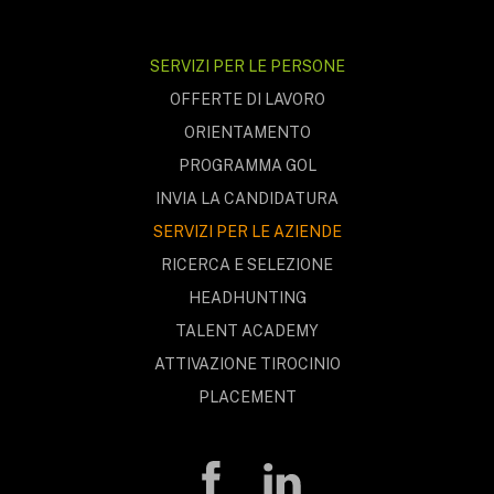
SERVIZI PER LE PERSONE
OFFERTE DI LAVORO
ORIENTAMENTO
PROGRAMMA GOL
INVIA LA CANDIDATURA
SERVIZI PER LE AZIENDE
RICERCA E SELEZIONE
HEADHUNTING
TALENT ACADEMY
ATTIVAZIONE TIROCINIO
PLACEMENT