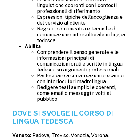
linguistiche coerenti con i contesti
professionali di riferimento
Espressioni tipiche dell’accoglienza e
del servizio al cliente
Registri comunicativi e tecniche di
comunicazione interculturale in lingua
tedesca
Abilità
Comprendere il senso generale e le
informazioni principali di
comunicazioni orali e scritte in lingua
tedesca su argomenti professionali
Partecipare a conversazioni e scambi
con interlocutori madrelingua
Redigere testi semplici e coerenti,
come email o messaggi rivolti al
pubblico
DOVE SI SVOLGE IL CORSO DI
LINGUA TEDESCA
Veneto
: Padova, Treviso, Venezia, Verona,