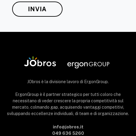
JObros è la divisione lavoro di ErgonGroup.
ErgonGroup è il partner strategico per tutti coloro che
necessitano di veder crescere la propria competitività sul
mercato, colmando gap, acquisendo vantaggi competitivi,
sviluppando eccellenze individuali, di team e di organizzazione.
info@jobros.it
049 636 5260