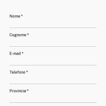
Nome *
Cognome *
E-mail *
Telefono *
Provincia *