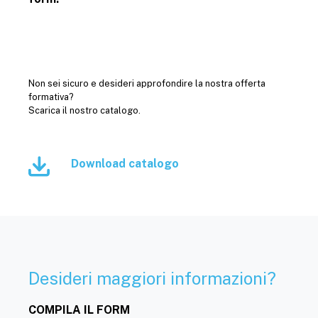
Non sei sicuro e desideri approfondire la nostra offerta
formativa?
Scarica il nostro catalogo.
Download catalogo
Desideri maggiori informazioni?
COMPILA IL FORM