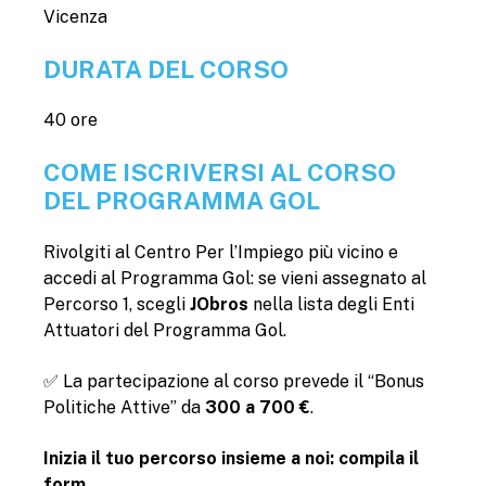
Vicenza
DURATA DEL CORSO
40 ore
COME ISCRIVERSI AL CORSO
DEL PROGRAMMA GOL
Rivolgiti al Centro Per l’Impiego più vicino e
accedi al Programma Gol: se vieni assegnato al
Percorso 1, scegli
JObros
nella lista degli Enti
Attuatori del Programma Gol.
✅ La partecipazione al corso prevede il “Bonus
Politiche Attive” da
300 a 700 €
.
Inizia il tuo percorso insieme a noi: compila il
form.