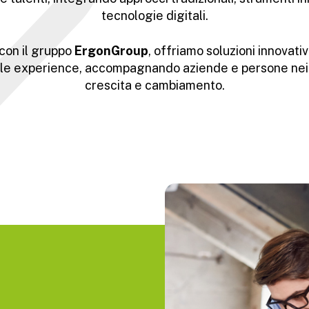
tecnologie digitali.
 con il gruppo
ErgonGroup
, offriamo soluzioni innovati
ple experience, accompagnando aziende e persone nei 
crescita e cambiamento.