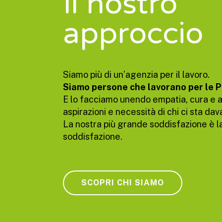
Il nostro
approccio
Siamo più di un’agenzia per il lavoro.
Siamo persone che lavorano per le 
E lo facciamo unendo empatia, cura e a
aspirazioni e necessità di chi ci sta dava
La nostra più grande soddisfazione è l
soddisfazione.
SCOPRI CHI SIAMO