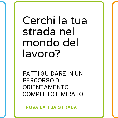
Cerchi la tua
strada nel
mondo del
lavoro?
FATTI GUIDARE IN UN
PERCORSO DI
ORIENTAMENTO
COMPLETO E MIRATO
TROVA LA TUA STRADA