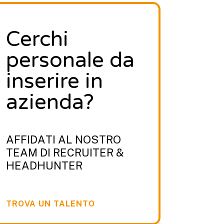
Cerchi
personale da
inserire in
azienda?
AFFIDATI AL NOSTRO
TEAM DI RECRUITER &
HEADHUNTER
TROVA UN TALENTO