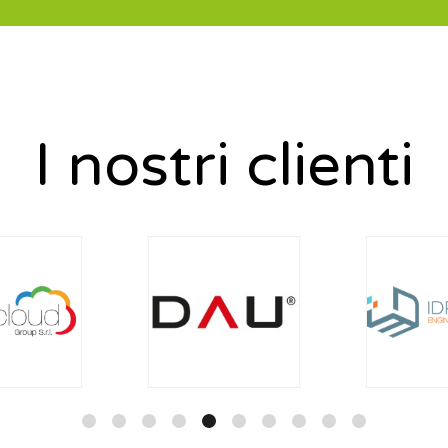
I nostri clienti