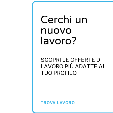
Cerchi un
nuovo
lavoro?
SCOPRI LE OFFERTE DI
LAVORO PIÙ ADATTE AL
TUO PROFILO
TROVA LAVORO