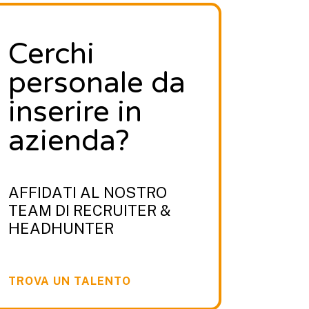
Cerchi
personale da
inserire in
azienda?
AFFIDATI AL NOSTRO
TEAM DI RECRUITER &
HEADHUNTER
TROVA UN TALENTO