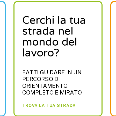
Cerchi la tua
strada nel
mondo del
lavoro?
FATTI GUIDARE IN UN
PERCORSO DI
ORIENTAMENTO
COMPLETO E MIRATO
TROVA LA TUA STRADA