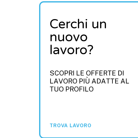
Cerchi un
nuovo
lavoro?
SCOPRI LE OFFERTE DI
LAVORO PIÙ ADATTE AL
TUO PROFILO
TROVA LAVORO