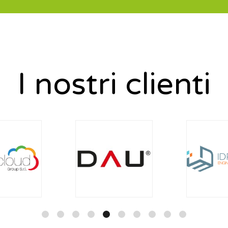
I nostri clienti