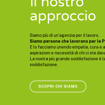
Il nostro
approccio
Siamo più di un’agenzia per il lavoro.
Siamo persone che lavorano per le 
E lo facciamo unendo empatia, cura e a
aspirazioni e necessità di chi ci sta dava
La nostra più grande soddisfazione è l
soddisfazione.
SCOPRI CHI SIAMO