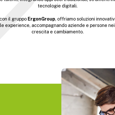
tecnologie digitali.
 con il gruppo
ErgonGroup
, offriamo soluzioni innovati
ple experience, accompagnando aziende e persone nei 
crescita e cambiamento.