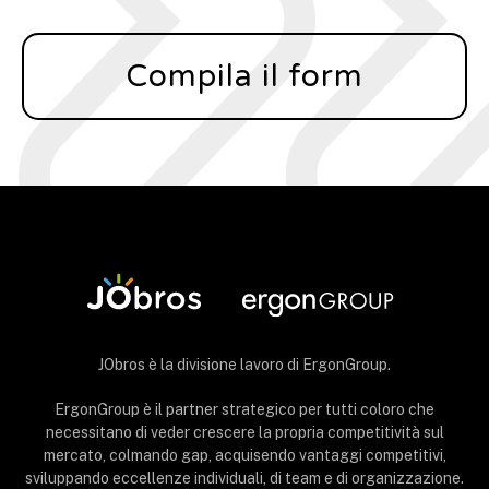
Compila il form
JObros è la divisione lavoro di ErgonGroup.
ErgonGroup è il partner strategico per tutti coloro che
necessitano di veder crescere la propria competitività sul
mercato, colmando gap, acquisendo vantaggi competitivi,
sviluppando eccellenze individuali, di team e di organizzazione.