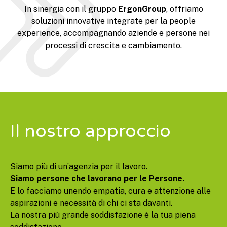
In sinergia con il gruppo
ErgonGroup
, offriamo
soluzioni innovative integrate per la people
experience, accompagnando aziende e persone nei
processi di crescita e cambiamento.
Il nostro approccio
Siamo più di un’agenzia per il lavoro.
Siamo persone che lavorano per le Persone.
E lo facciamo unendo empatia, cura e attenzione alle
aspirazioni e necessità di chi ci sta davanti.
La nostra più grande soddisfazione è la tua piena