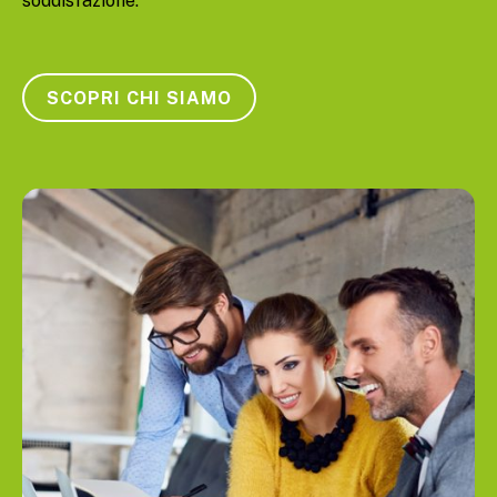
soddisfazione.
SCOPRI CHI SIAMO