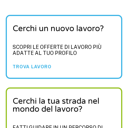
Cerchi un nuovo lavoro?
SCOPRI LE OFFERTE DI LAVORO PIÙ
ADATTE AL TUO PROFILO
TROVA LAVORO
Cerchi la tua strada nel
mondo del lavoro?
FATTI GUIDARE IN UN PERCORSO DI