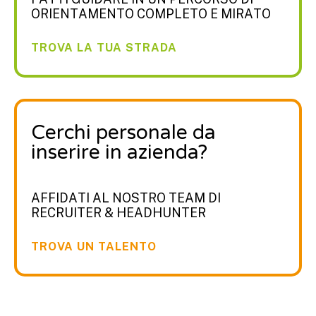
ORIENTAMENTO COMPLETO E MIRATO
TROVA LA TUA STRADA
Cerchi personale da
inserire in azienda?
AFFIDATI AL NOSTRO TEAM DI
RECRUITER & HEADHUNTER
TROVA UN TALENTO