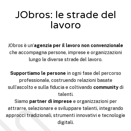
JObros: le strade del
lavoro
JObros è un’
agenzia per il lavoro non convenzionale
che accompagna persone, imprese e organizzazioni
lungo le diverse strade del lavoro.
Supportiamo le persone
in ogni fase del percorso
professionale, costruendo relazioni basate
sull’ascolto e sulla fiducia e coltivando
community
di
talenti.
Siamo
partner di imprese
e organizzazioni per
attrarre, selezionare e sviluppare talenti, integrando
approcci tradizionali, strumenti innovativi e tecnologie
digitali.