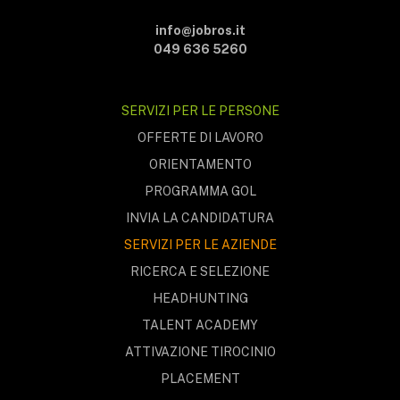
info@jobros.it
049 636 5260
SERVIZI PER LE PERSONE
OFFERTE DI LAVORO
ORIENTAMENTO
PROGRAMMA GOL
INVIA LA CANDIDATURA
SERVIZI PER LE AZIENDE
RICERCA E SELEZIONE
HEADHUNTING
TALENT ACADEMY
ATTIVAZIONE TIROCINIO
PLACEMENT