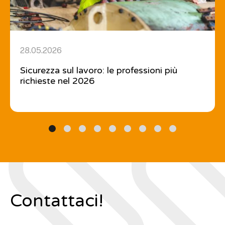
28.05.2026
Sicurezza sul lavoro: le professioni più
richieste nel 2026
Contattaci!