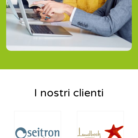
I nostri clienti