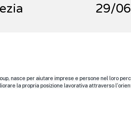
ezia
29/06
oup, nasce per aiutare imprese e persone nel loro perc
liorare la propria posizione lavorativa attraverso l’orie