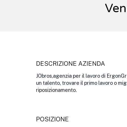
Ven
DESCRIZIONE AZIENDA
JObros,agenzia per il lavoro di ErgonGr
un talento, trovare il primo lavoro o mig
riposizionamento.
POSIZIONE