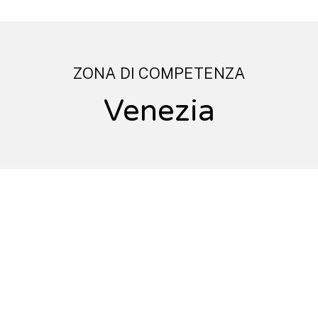
ZONA DI COMPETENZA
Venezia