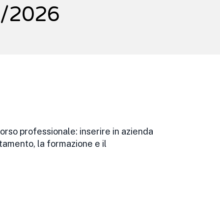
/2026
orso professionale: inserire in azienda
ntamento, la formazione e il