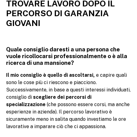
TROVARE LAVORO DOPO IL
PERCORSO DI GARANZIA
GIOVANI
Quale consiglio daresti a una persona che
vuole ricollocarsi professionalmente o è alla
ricerca di una mansione?
Il mio consiglio è quello di ascoltarsi,
e capire quali
sono le cose più ci riescono e piacciono.
Successivamente, in base a questi interessi individuati,
consiglio di
scegliere dei percorsi di
specializzazione
(che possono essere corsi, ma anche
esperienze in azienda). Il percorso lavorativo è
sicuramente meno in salita quando investiamo le ore
lavorative a imparare ciò che ci appassiona.