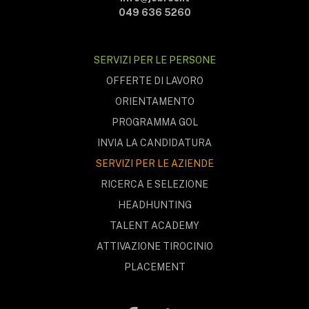
049 636 5260
SERVIZI PER LE PERSONE
OFFERTE DI LAVORO
ORIENTAMENTO
PROGRAMMA GOL
INVIA LA CANDIDATURA
SERVIZI PER LE AZIENDE
RICERCA E SELEZIONE
HEADHUNTING
TALENT ACADEMY
ATTIVAZIONE TIROCINIO
PLACEMENT