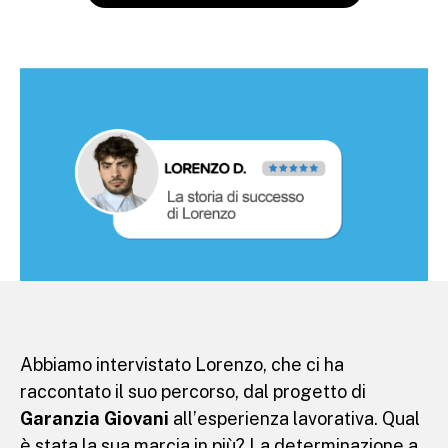
Abbiamo intervistato Lorenzo, che ci ha
raccontato il suo percorso, dal progetto di
Garanzia Giovani
all’esperienza lavorativa. Qual
è stata la sua marcia in più? La determinazione a