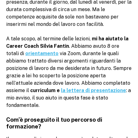
presenza, durante il giorno, dal lunedì al venerdì, per la
durata complessiva di circa un mese. Ma le
competenze acquisite da sole non bastavano per
inserirmi nel mondo del lavoro con facilità.
A tale scopo, al termine delle lezioni,
mi ha aiutato la
Career Coach Silvia Fantin
. Abbiamo avuto 8 ore
totali di
orientamento
via Zoom, durante le quali
abbiamo trattato diversi argomenti riguardanti la
posizione di lavoro da me desiderata in futuro. Sempre
grazie a lei ho scoperto la posizione aperta
nell’attuale azienda dove lavoro. Abbiamo completato
assieme il
curriculum e
la lettera di presentazione
: a
mio avviso, il suo aiuto in questa fase è stato
fondamentale.
Com’è proseguito il tuo percorso di
formazione?