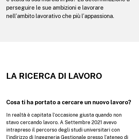
perseguire le sue ambizioni e lavorare
nell’ambito lavorativo che più l’appassiona.
LA RICERCA DI LAVORO
Cosa ti ha portato a cercare un nuovo lavoro?
In realtà è capitata l’occasione giusta quando non
stavo cercando lavoro. A Settembre 2021 avevo
intrapreso il percorso degli studi universitari con
l’indirizzo di Ingegneria Gestionale presso l’ateneo di