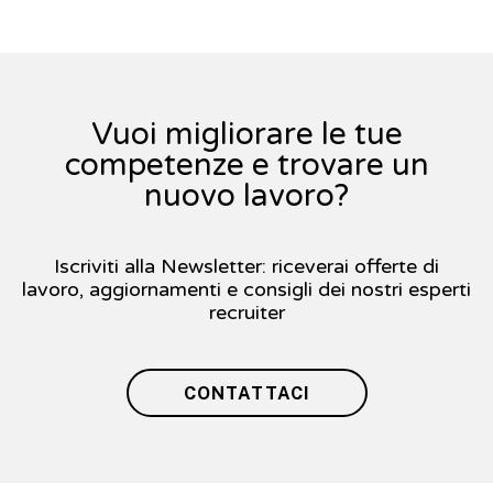
Vuoi migliorare le tue
competenze e trovare un
nuovo lavoro?
Iscriviti alla Newsletter: riceverai offerte di
lavoro, aggiornamenti e consigli dei nostri esperti
recruiter
CONTATTACI