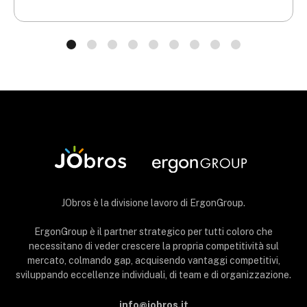
JObros è la divisione lavoro di ErgonGroup.
ErgonGroup è il partner strategico per tutti coloro che
necessitano di veder crescere la propria competitività sul
mercato, colmando gap, acquisendo vantaggi competitivi,
sviluppando eccellenze individuali, di team e di organizzazione.
info@jobros.it