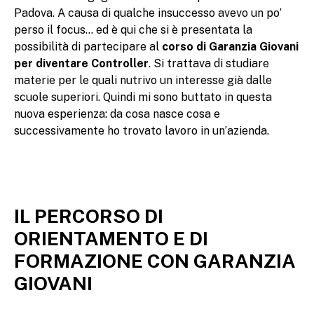
Padova. A causa di qualche insuccesso avevo un po’
perso il focus… ed è qui che si è presentata la
possibilità di partecipare al
corso di Garanzia Giovani
per diventare Controller
. Si trattava di studiare
materie per le quali nutrivo un interesse già dalle
scuole superiori. Quindi mi sono buttato in questa
nuova esperienza: da cosa nasce cosa e
successivamente ho trovato lavoro in un’azienda.
IL PERCORSO DI
ORIENTAMENTO E DI
FORMAZIONE CON GARANZIA
GIOVANI