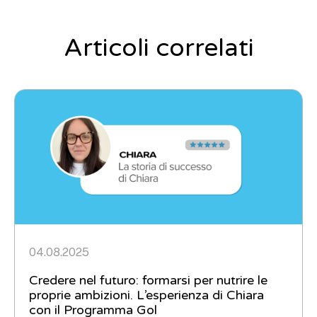
Articoli correlati
04.08.2025
Credere nel futuro: formarsi per nutrire le
proprie ambizioni. L’esperienza di Chiara
con il Programma Gol