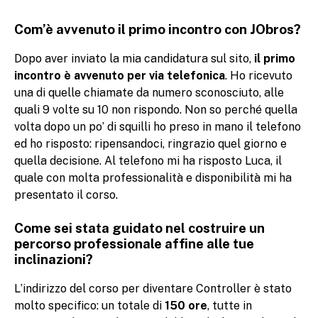
Com’è avvenuto il primo incontro con JObros?
Dopo aver inviato la mia candidatura sul sito,
il primo
incontro è avvenuto per via telefonica
. Ho ricevuto
una di quelle chiamate da numero sconosciuto, alle
quali 9 volte su 10 non rispondo. Non so perché quella
volta dopo un po’ di squilli ho preso in mano il telefono
ed ho risposto: ripensandoci, ringrazio quel giorno e
quella decisione. Al telefono mi ha risposto Luca, il
quale con molta professionalità e disponibilità mi ha
presentato il corso.
Come sei stata guidato nel costruire un
percorso professionale affine alle tue
inclinazioni?
L’indirizzo del corso per diventare Controller è stato
molto specifico: un totale di
150 ore
, tutte in