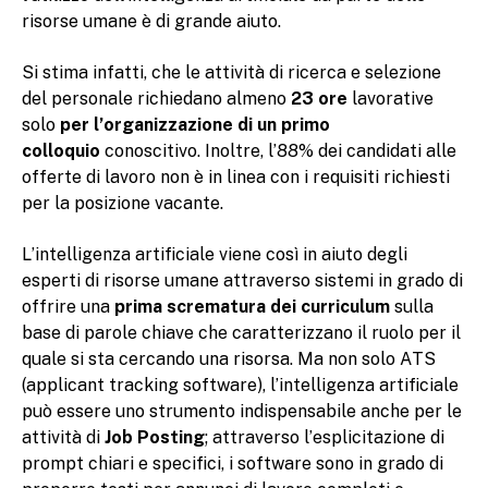
risorse umane è di grande aiuto.
Si stima infatti, che le attività di ricerca e selezione
del personale richiedano almeno
23 ore
lavorative
solo
per l’organizzazione di un primo
colloquio
conoscitivo. Inoltre, l’88% dei candidati alle
offerte di lavoro non è in linea con i requisiti richiesti
per la posizione vacante.
L’intelligenza artificiale viene così in aiuto degli
esperti di risorse umane attraverso sistemi in grado di
offrire una
prima scrematura dei curriculum
sulla
base di parole chiave che caratterizzano il ruolo per il
quale si sta cercando una risorsa. Ma non solo ATS
(applicant tracking software), l’intelligenza artificiale
può essere uno strumento indispensabile anche per le
attività di
Job Posting
; attraverso l’esplicitazione di
prompt chiari e specifici, i software sono in grado di