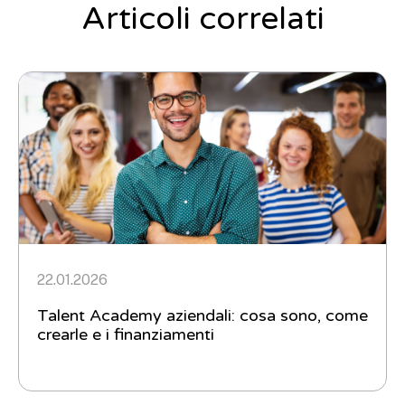
Articoli correlati
22.01.2026
Talent Academy aziendali: cosa sono, come
crearle e i finanziamenti