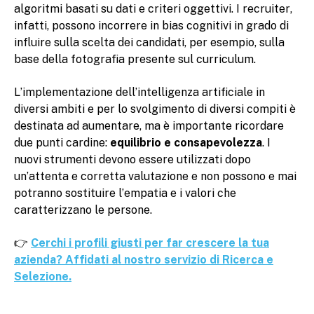
algoritmi basati su dati e criteri oggettivi. I recruiter,
infatti, possono incorrere in bias cognitivi in grado di
influire sulla scelta dei candidati, per esempio, sulla
base della fotografia presente sul curriculum.
L’implementazione dell’intelligenza artificiale in
diversi ambiti e per lo svolgimento di diversi compiti è
destinata ad aumentare, ma è importante ricordare
due punti cardine:
equilibrio e consapevolezza
. I
nuovi strumenti devono essere utilizzati dopo
un’attenta e corretta valutazione e non possono e mai
potranno sostituire l’empatia e i valori che
caratterizzano le persone.
👉
Cerchi i profili giusti per far crescere la tua
azienda? Affidati al nostro servizio di Ricerca e
Selezione.