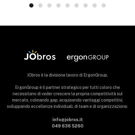
JObros è la divisione lavoro di ErgonGroup.
ErgonGroup è il partner strategico per tutti coloro che
necessitano di veder crescere la propria competitività sul
mercato, colmando gap, acquisendo vantaggi competitivi,
sviluppando eccellenze individuali, di team e di organizzazione.
info@jobros.it
049 636 5260