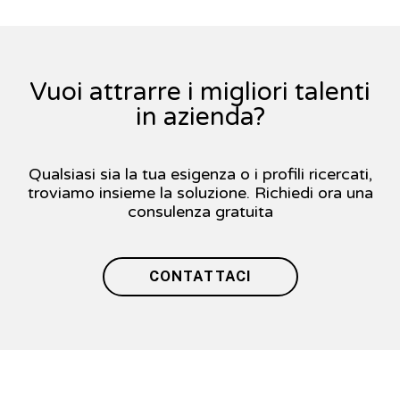
Vuoi attrarre i migliori talenti
in azienda?
Qualsiasi sia la tua esigenza o i profili ricercati,
troviamo insieme la soluzione. Richiedi ora una
consulenza gratuita
CONTATTACI