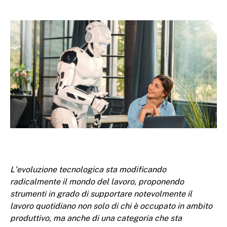
L’evoluzione tecnologica sta modificando
radicalmente il mondo del lavoro, proponendo
strumenti in grado di supportare notevolmente il
lavoro quotidiano non solo di chi è occupato in ambito
produttivo, ma anche di una categoria che sta