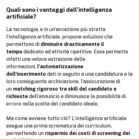
Quali sono i vantaggi dell’intelligenza
artificiale?
La tecnologia, e in un’accezione più stretta
l’intelligenza artificiale, propone soluzioni che
permettono di
diminuire drasticamente il
tempo
dedicato ad attività ripetitive. Essa permette
infatti una veloce estrazione delle
informazioni,
l’automatizzazione
dell’inserimento
dati in seguito a una candidatura e la
loro conseguente archiviazione, l’assicurazione di
un
matching rigoroso tra skill del candidato e
richieste
dell’annuncio e diminuisce la possibilità di
errore nella scelta del candidato ideale.
Ma come avviene tutto ciò? L’intelligenza artificiale
esegue una prima scrematura dei curriculum,
permettendo un
risparmio dei costi di screening dei