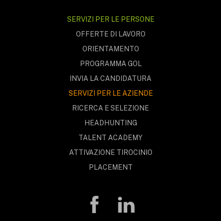
SERVIZI PER LE PERSONE
OFFERTE DI LAVORO
ORIENTAMENTO
PROGRAMMA GOL
INVIA LA CANDIDATURA
SERVIZI PER LE AZIENDE
RICERCA E SELEZIONE
HEADHUNTING
TALENT ACADEMY
ATTIVAZIONE TIROCINIO
PLACEMENT