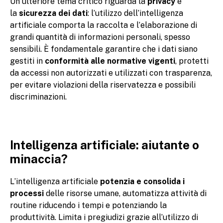
Un ulteriore tema critico riguarda la
privacy
e
la
sicurezza dei dati
: l’utilizzo dell’intelligenza
artificiale comporta la raccolta e l’elaborazione di
grandi quantità di informazioni personali, spesso
sensibili. È fondamentale garantire che i dati siano
gestiti in
conformità alle normative vigenti
, protetti
da accessi non autorizzati e utilizzati con trasparenza,
per evitare violazioni della riservatezza e possibili
discriminazioni.
Intelligenza artificiale: aiutante o
minaccia?
L’intelligenza artificiale
potenzia e consolida i
processi
delle risorse umane, automatizza attività di
routine riducendo i tempi e potenziando la
produttività. Limita i pregiudizi grazie all’utilizzo di