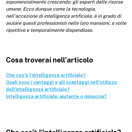
esponenzialmente crescendo: gli esperti delle risorse
umane. Ecco dunque come la tecnologia,
nell’accezione di intelligenza artificiale, è in grado di
aiutare questi professionisti nelle loro mansioni, a volte
ripetitive e temporalmente dispendiose.
Cosa troverai nell’articolo
Che cos’è l’intelligenza artificiale?
Quali sono i vantaggi e gli svantaggi nell’utilizzo
dell’intelligenza artificiale?
Intelligenza artificiale: aiutante o minaccia?