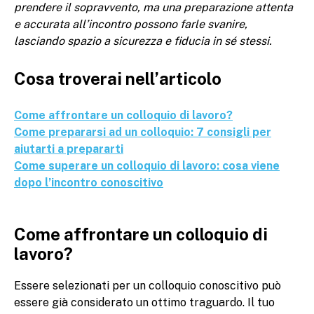
prendere il sopravvento, ma una preparazione attenta
e accurata all’incontro possono farle svanire,
lasciando spazio a sicurezza e fiducia in sé stessi.
Cosa troverai nell’articolo
Come affrontare un colloquio di lavoro?
Come prepararsi ad un colloquio: 7 consigli per
aiutarti a prepararti
Come superare un colloquio di lavoro: cosa viene
dopo l’incontro conoscitivo
Come affrontare un colloquio di
lavoro?
Essere selezionati per un colloquio conoscitivo può
essere già considerato un ottimo traguardo. Il tuo