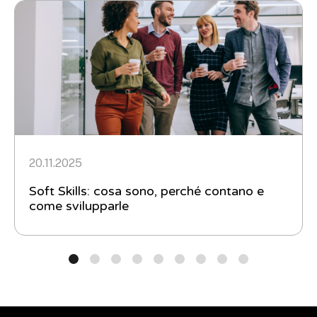
20.11.2025
Soft Skills: cosa sono, perché contano e
come svilupparle