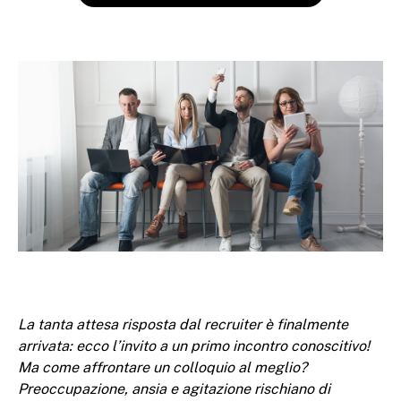
La tanta attesa risposta dal recruiter è finalmente
arrivata: ecco l’invito a un primo incontro conoscitivo!
Ma come affrontare un colloquio al meglio?
Preoccupazione, ansia e agitazione rischiano di