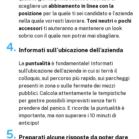
scegliere un
abbinamento in linea con la
posizione
per la quale ti sei candidato e l’azienda
nella quale vorresti lavorare.
Toni neutri
e
pochi
accessori
ti aiuteranno a mantenere un look
sobrio con il quale non potrai mai sbagliare.
Informati sull’ubicazione dell’azienda
La
puntualità
è fondamentale! Informati
sull’ubicazione dell’azienda in cui si terrà il
colloquio, sul percorso più rapido, sui parcheggi
presenti in zona o sulle fermate dei mezzi
pubblici. Calcola attentamente le tempistiche
per gestire possibili imprevisti senza farti
prendere dal panico. E ricorda: la puntualità è
importante, ma non superare i 10 minuti di
anticipo!
Preparati alcune risposte da poter dare