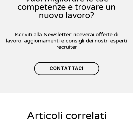
competenze e trovare un
nuovo lavoro?
Iscriviti alla Newsletter: riceverai offerte di
lavoro, aggiornamenti e consigli dei nostri esperti
recruiter
CONTATTACI
Articoli correlati