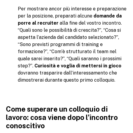
Per mostrare ancor più interesse e preparazione
per la posizione, preparati alcune
domande da
porre al recruiter
alla fine del vostro incontro.
“Quali sono le possibilità di crescita?”, “Cosa si
aspetta l’azienda dal candidato selezionato?”,
“Sono previsti programmi di training e
formazione?”, “Com’è strutturato il team nel
quale sarei inserito?”, “Quali saranno i prossimi
step?”.
Curiosità e voglia di mettersi in gioco
dovranno trasparire dall’interessamento che
dimostrerai durante questo primo colloquio.
Come superare un colloquio di
lavoro: cosa viene dopo l’incontro
conoscitivo