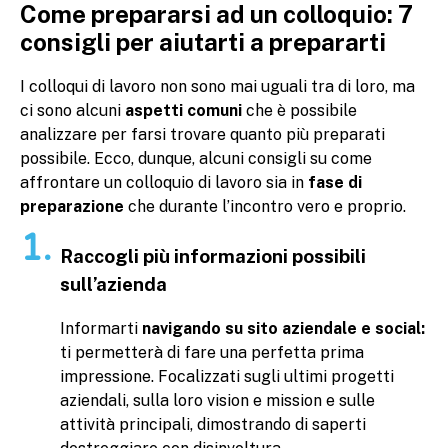
Come prepararsi ad un colloquio: 7
consigli per aiutarti a prepararti
I colloqui di lavoro non sono mai uguali tra di loro, ma
ci sono alcuni
aspetti comuni
che è possibile
analizzare per farsi trovare quanto più preparati
possibile. Ecco, dunque, alcuni consigli su come
affrontare un colloquio di lavoro sia in
fase di
preparazione
che durante l’incontro vero e proprio.
Raccogli più informazioni possibili
sull’azienda
Informarti
navigando su sito aziendale e social:
ti permetterà di fare una perfetta prima
impressione. Focalizzati sugli ultimi progetti
aziendali, sulla loro vision e mission e sulle
attività principali, dimostrando di saperti