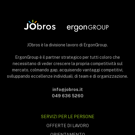
JObros è la divisione lavoro di ErgonGroup.
ErgonGroup è il partner strategico per tutti coloro che
necessitano di veder crescere la propria competitività sul
mercato, colmando gap, acquisendo vantaggi competitivi,
sviluppando eccellenze individuali, di team e di organizzazione.
info@jobros.it
049 636 5260
SERVIZI PER LE PERSONE
OFFERTE DI LAVORO
ORIENTAMENTO