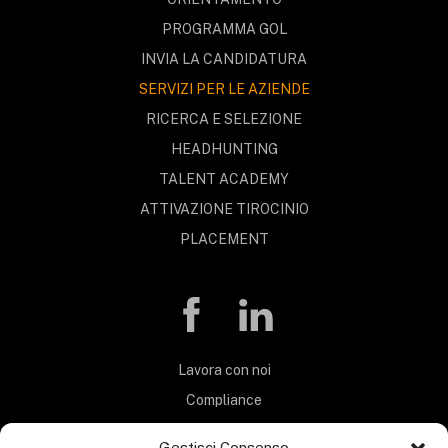
PROGRAMMA GOL
INVIA LA CANDIDATURA
SERVIZI PER LE AZIENDE
RICERCA E SELEZIONE
HEADHUNTING
TALENT ACADEMY
ATTIVAZIONE TIROCINIO
PLACEMENT
Lavora con noi
Compliance
Privacy Policy
Gestisci Consenso