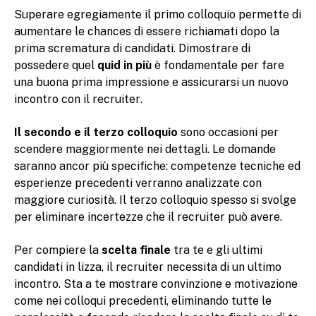
Superare egregiamente il primo colloquio permette di
aumentare le chances di essere richiamati dopo la
prima scrematura di candidati. Dimostrare di
possedere quel
quid in più
è fondamentale per fare
una buona prima impressione e assicurarsi un nuovo
incontro con il recruiter.
Il secondo e il terzo colloquio
sono occasioni per
scendere maggiormente nei dettagli. Le domande
saranno ancor più specifiche: competenze tecniche ed
esperienze precedenti verranno analizzate con
maggiore curiosità. Il terzo colloquio spesso si svolge
per eliminare incertezze che il recruiter può avere.
Per compiere la
scelta finale
tra te e gli ultimi
candidati in lizza, il recruiter necessita di un ultimo
incontro. Sta a te mostrare convinzione e motivazione
come nei colloqui precedenti, eliminando tutte le